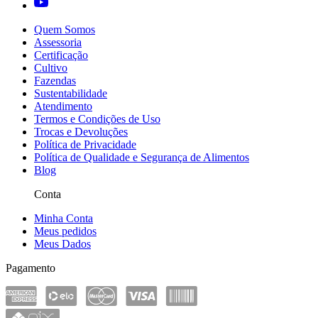
Quem Somos
Assessoria
Certificação
Cultivo
Fazendas
Sustentabilidade
Atendimento
Termos e Condições de Uso
Trocas e Devoluções
Política de Privacidade
Política de Qualidade e Segurança de Alimentos
Blog
Conta
Minha Conta
Meus pedidos
Meus Dados
Pagamento