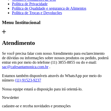
Política de Privacidade
Política de Qualidade e segurança de Alimentos
Política de Trocas e Devoluções
Menu Institucional
Atendimento
Se você precisa falar com nosso Atendimento para esclarecimento
de dúvidas ou informações sobre nossos produtos ou pedido, poderá
entrar em por meio do telefone
(11) 3855-8855
ou do e-mail:
sac@cafesantamonica.com.br
.
Estamos também disponíveis através do WhatsApp por meio do
número
(11) 91523-9237
Nossa equipe estará a disposição para irá orientá-lo.
Newsletter
cadastre-se e receba novidades e promoções