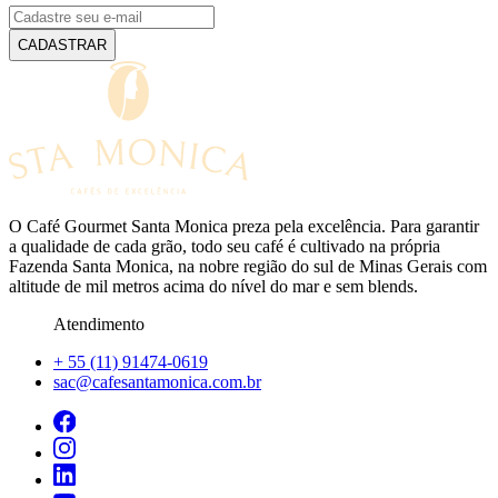
CADASTRAR
O Café Gourmet Santa Monica preza pela excelência. Para garantir
a qualidade de cada grão, todo seu café é cultivado na própria
Fazenda Santa Monica, na nobre região do sul de Minas Gerais com
altitude de mil metros acima do nível do mar e sem blends.
Atendimento
+ 55 (11) 91474-0619
sac@cafesantamonica.com.br