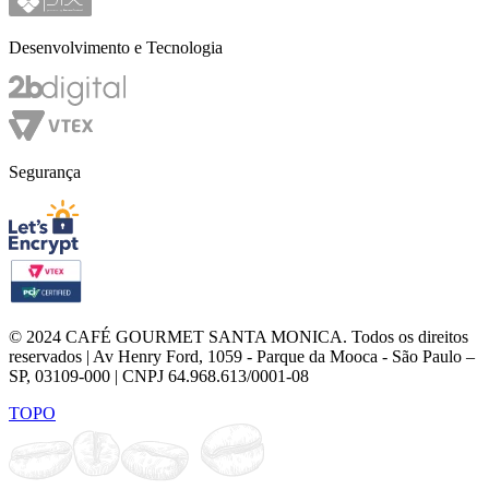
Desenvolvimento e Tecnologia
Segurança
© 2024 CAFÉ GOURMET SANTA MONICA. Todos os direitos
reservados | Av Henry Ford, 1059 - Parque da Mooca - São Paulo –
SP, 03109-000 | CNPJ 64.968.613/0001-08
TOPO