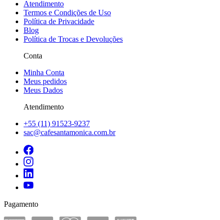
Atendimento
Termos e Condições de Uso
Política de Privacidade
Blog
Política de Trocas e Devoluções
Conta
Minha Conta
Meus pedidos
Meus Dados
Atendimento
+55 (11) 91523-9237
sac@cafesantamonica.com.br
Pagamento