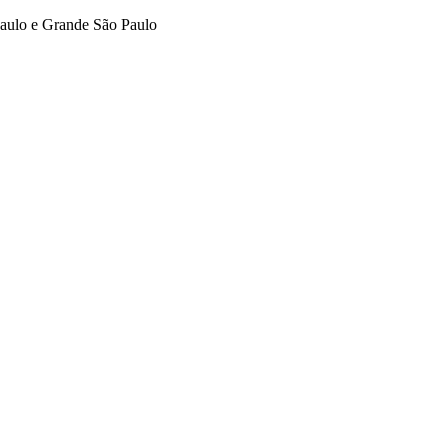
aulo e Grande São Paulo