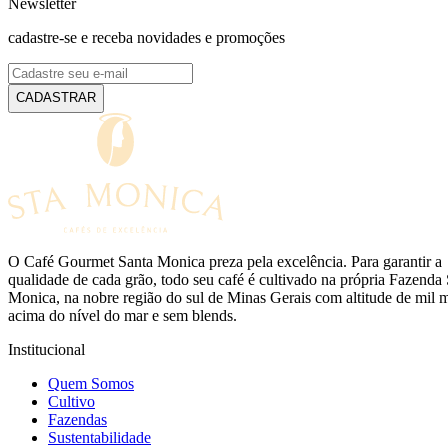
Newsletter
cadastre-se e receba novidades e promoções
CADASTRAR
O Café Gourmet Santa Monica preza pela excelência. Para garantir a
qualidade de cada grão, todo seu café é cultivado na própria Fazenda
Monica, na nobre região do sul de Minas Gerais com altitude de mil 
acima do nível do mar e sem blends.
Institucional
Quem Somos
Cultivo
Fazendas
Sustentabilidade