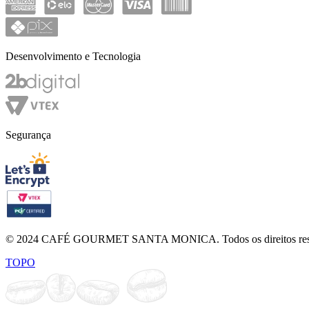
Desenvolvimento e Tecnologia
Segurança
© 2024 CAFÉ GOURMET SANTA MONICA. Todos os direitos reservad
TOPO