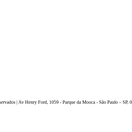
os | Av Henry Ford, 1059 - Parque da Mooca - São Paulo – SP, 0