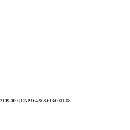
3109-000 | CNPJ 64.968.613/0001-08