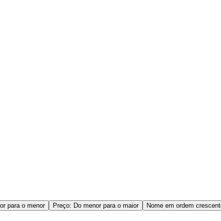
or para o menor
Preço: Do menor para o maior
Nome em ordem crescent