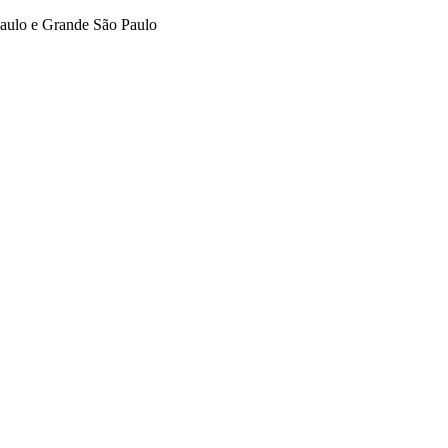
aulo e Grande São Paulo