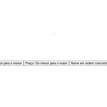
or para o menor
Preço: Do menor para o maior
Nome em ordem crescent