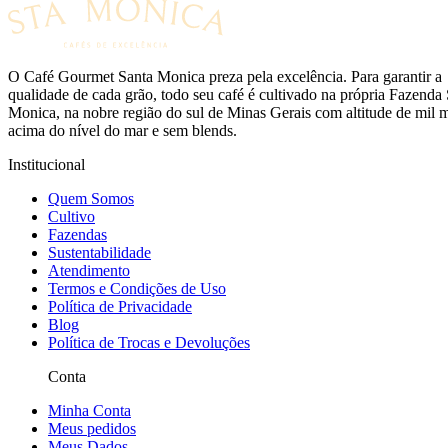
O Café Gourmet Santa Monica preza pela excelência. Para garantir a
qualidade de cada grão, todo seu café é cultivado na própria Fazenda
Monica, na nobre região do sul de Minas Gerais com altitude de mil 
acima do nível do mar e sem blends.
Institucional
Quem Somos
Cultivo
Fazendas
Sustentabilidade
Atendimento
Termos e Condições de Uso
Política de Privacidade
Blog
Política de Trocas e Devoluções
Conta
Minha Conta
Meus pedidos
Meus Dados