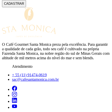
CADASTRAR
O Café Gourmet Santa Monica preza pela excelência. Para garantir
a qualidade de cada grão, todo seu café é cultivado na própria
Fazenda Santa Monica, na nobre região do sul de Minas Gerais com
altitude de mil metros acima do nível do mar e sem blends.
Atendimento
+ 55 (11) 91474-0619
sac@cafesantamonica.com.br