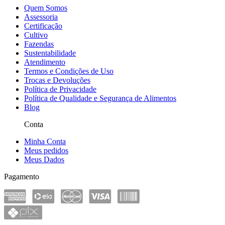
Quem Somos
Assessoria
Certificação
Cultivo
Fazendas
Sustentabilidade
Atendimento
Termos e Condições de Uso
Trocas e Devoluções
Política de Privacidade
Política de Qualidade e Segurança de Alimentos
Blog
Conta
Minha Conta
Meus pedidos
Meus Dados
Pagamento