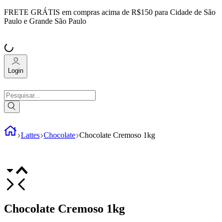
FRETE GRÁTIS
em compras acima de R$150 para Cidade de São
Paulo e Grande São Paulo
Login
Lattes
Chocolate
Chocolate Cremoso 1kg
Chocolate Cremoso 1kg