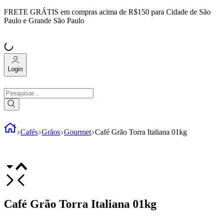
FRETE GRÁTIS
em compras acima de R$150 para Cidade de São
Paulo e Grande São Paulo
Login
Cafés
Grãos
Gourmet
Café Grão Torra Italiana 01kg
Café Grão Torra Italiana 01kg