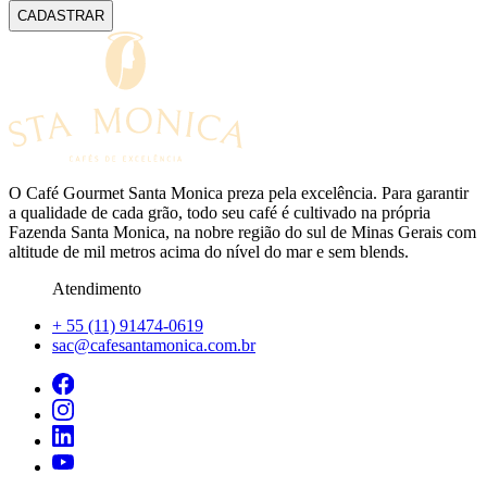
CADASTRAR
O Café Gourmet Santa Monica preza pela excelência. Para garantir
a qualidade de cada grão, todo seu café é cultivado na própria
Fazenda Santa Monica, na nobre região do sul de Minas Gerais com
altitude de mil metros acima do nível do mar e sem blends.
Atendimento
+ 55 (11) 91474-0619
sac@cafesantamonica.com.br