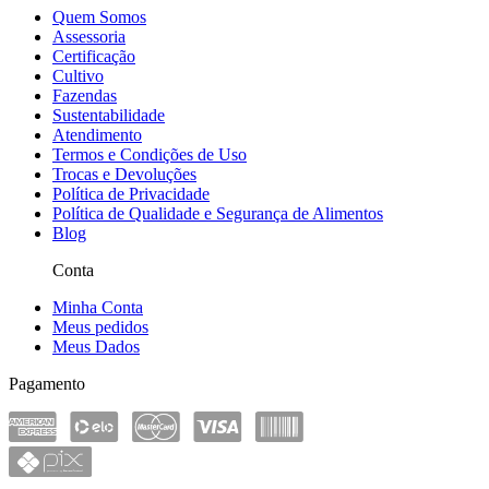
Quem Somos
Assessoria
Certificação
Cultivo
Fazendas
Sustentabilidade
Atendimento
Termos e Condições de Uso
Trocas e Devoluções
Política de Privacidade
Política de Qualidade e Segurança de Alimentos
Blog
Conta
Minha Conta
Meus pedidos
Meus Dados
Pagamento