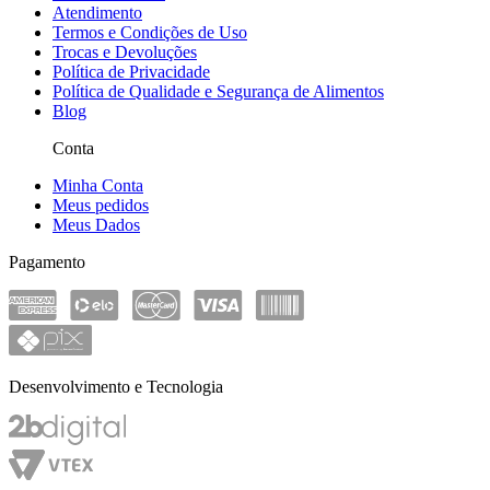
Atendimento
Termos e Condições de Uso
Trocas e Devoluções
Política de Privacidade
Política de Qualidade e Segurança de Alimentos
Blog
Conta
Minha Conta
Meus pedidos
Meus Dados
Pagamento
Desenvolvimento e Tecnologia